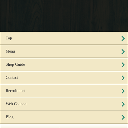
Top
Menu
Shop Guide
Contact
Recruitment
Web Coupon
Blog