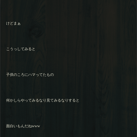
けどまぁ
こうっしてみると
子供のころにハマってたもの
何かしらやってみるなり見てみるなりすると
面白いもんだねwww