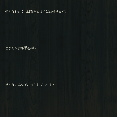
そんなわたくしは散らぬように頑張ります。
どなたかお相手を(笑)
そんなこんなでお待ちしております。