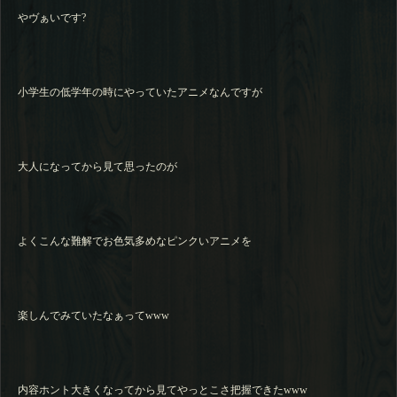
やヴぁいです?
小学生の低学年の時にやっていたアニメなんですが
大人になってから見て思ったのが
よくこんな難解でお色気多めなピンクいアニメを
楽しんでみていたなぁってwww
内容ホント大きくなってから見てやっとこさ把握できたwww