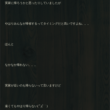
実家に帰ろうかと思ったりしていましたが
やはりみんなが帰省するってタイミングだと高いですよね。。。
ほんと
なかなか帰れない。。。
実家が近いのも帰らないって言いますけど
遠くてもやはり帰らない(´ﾟдﾟ｀)