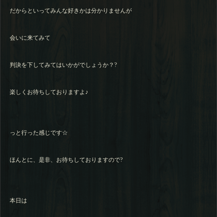
だからといってみんな好きかは分かりませんが
会いに来てみて
判決を下してみてはいかがでしょうか？?
楽しくお待ちしておりますよ♪
っと行った感じです☆
ほんとに、是非、お待ちしておりますので?
本日は