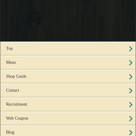
Top
Menu
Shop Guide
Contact
Recruitment
Web Coupon
Blog