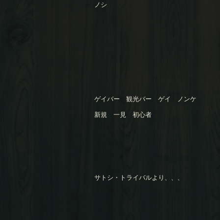
ノシ
ゲイバー 観光バー ゲイ ノンケ
新規 一見 初心者
サトシ・トライバルより、、、