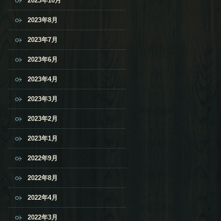
2023年10月
2023年8月
2023年7月
2023年6月
2023年4月
2023年3月
2023年2月
2023年1月
2022年9月
2022年8月
2022年4月
2022年3月