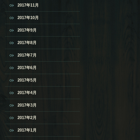
2017年11月
2017年10月
2017年9月
2017年8月
2017年7月
2017年6月
2017年5月
2017年4月
2017年3月
2017年2月
2017年1月