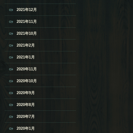
2021年12月
2021年11月
2021年10月
2021年2月
2021年1月
2020年11月
2020年10月
2020年9月
2020年8月
2020年7月
2020年1月