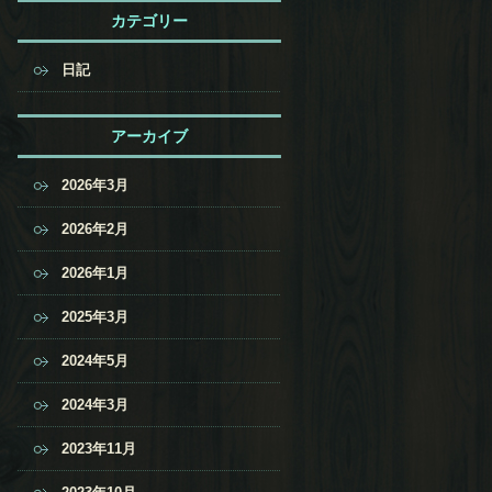
カテゴリー
日記
アーカイブ
2026年3月
2026年2月
2026年1月
2025年3月
2024年5月
2024年3月
2023年11月