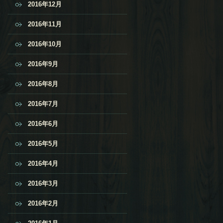
2016年12月
2016年11月
2016年10月
2016年9月
2016年8月
2016年7月
2016年6月
2016年5月
2016年4月
2016年3月
2016年2月