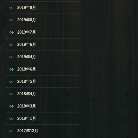
2019年9月
2019年8月
2019年7月
2019年6月
2019年4月
2018年6月
2018年5月
2018年4月
2018年3月
2018年1月
2017年12月