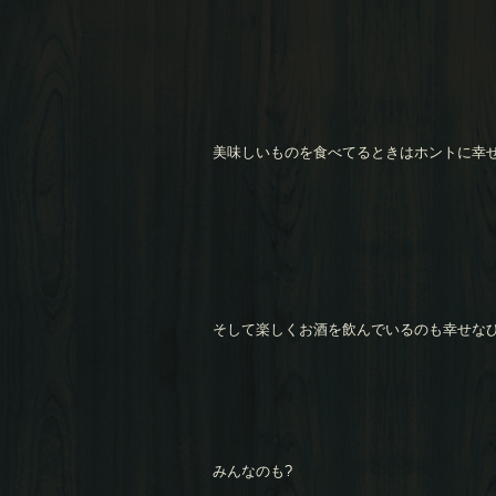
美味しいものを食べてるときはホントに幸
そして楽しくお酒を飲んでいるのも幸せな
みんなのも?