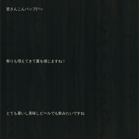
皆さんこんバップ(^^♪
祭りも増えてきて夏を感じますね！
とても暑いし美味しビールでも飲みたいですね