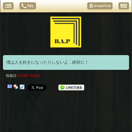
僕は人を好きになったりしないよ…絶対に！
投稿日
2023年7月16日